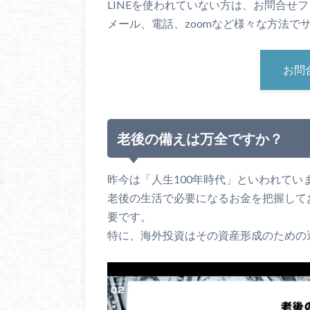
LINEを使われていない方は、お問合せ
メール、電話、zoomなど様々な方法で
お問
老後の備えは万全ですか？
昨今は「人生100年時代」といわれてい
老後の生活で必要になるお金を把握して
要です。
特に、海外投資はその資産形成のための