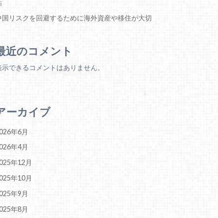
話
中国リスクを回避するために海外資産や移住が大切
最近のコメント
表示できるコメントはありません。
アーカイブ
026年6月
026年4月
025年12月
025年10月
025年9月
025年8月