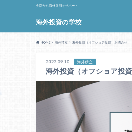
少額から海外運用をサポート
海外投資の学校
HOME
海外積立
海外投資（オフショア投資）お問合せ
2023.09.10
海外積立
海外投資（オフショア投資