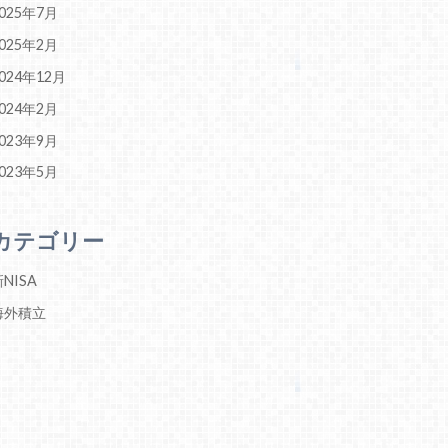
025年7月
025年2月
024年12月
024年2月
023年9月
023年5月
カテゴリー
NISA
海外積立