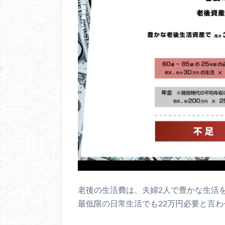
老後の生活費は、夫婦2人で豊かな生活を
最低限の日常生活でも22万円必要と言