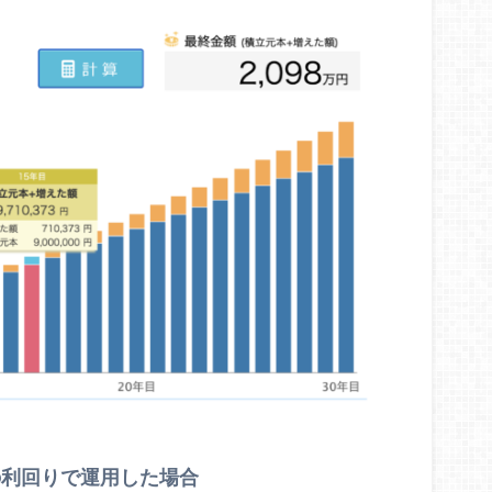
の利回りで運用した場合