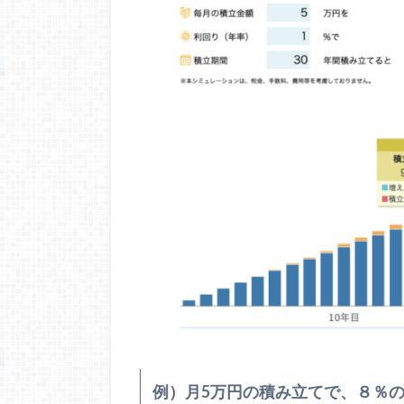
例）月5万円の積み立てで、８％