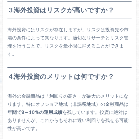
3.海外投資はリスクが高いですか？
海外投資にはリスクが存在しますが、リスクは投資先や市
場の条件によって異なります。適切なリサーチとリスク管
理を行うことで、リスクを最小限に抑えることができま
す。
4.海外投資のメリットは何ですか？
海外の金融商品は「利回りの高さ」が最大のメリットにな
ります。特にオフショア地域（非課税地域）の金融商品は
年間で8～10％の運用成績
を残しています。投資に絶対は
ありませんが、これからもそれに近い利回りを残せる可能
性が高いです。