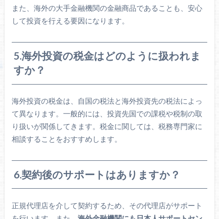
また、海外の大手金融機関の金融商品であることも、安心
して投資を行える要因になります。
5.海外投資の税金はどのように扱われま
すか？
海外投資の税金は、自国の税法と海外投資先の税法によっ
て異なります。一般的には、投資先国での課税や税制の取
り扱いが関係してきます。税金に関しては、税務専門家に
相談することをおすすめします。
6.契約後のサポートはありますか？
正規代理店を介して契約するため、その代理店がサポート
を行います。また、
海外金融機関にも日本人サポートセン