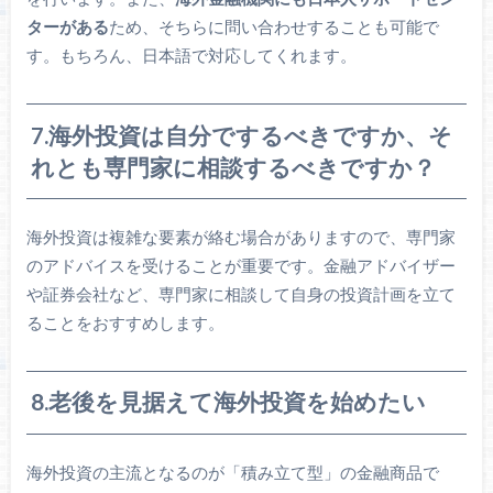
ターがある
ため、そちらに問い合わせすることも可能で
す。もちろん、日本語で対応してくれます。
7.海外投資は自分でするべきですか、そ
れとも専門家に相談するべきですか？
海外投資は複雑な要素が絡む場合がありますので、専門家
のアドバイスを受けることが重要です。金融アドバイザー
や証券会社など、専門家に相談して自身の投資計画を立て
ることをおすすめします。
8.老後を見据えて海外投資を始めたい
海外投資の主流となるのが「積み立て型」の金融商品で