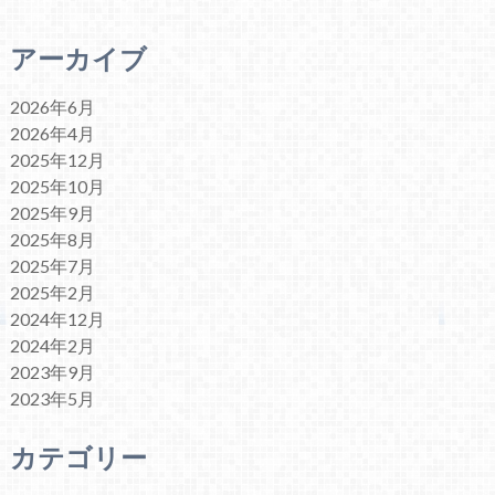
アーカイブ
2026年6月
2026年4月
2025年12月
2025年10月
2025年9月
2025年8月
2025年7月
2025年2月
2024年12月
2024年2月
2023年9月
2023年5月
カテゴリー