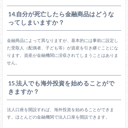
14.自分が死亡したら金融商品はどうな
ってしまいますか？
金融商品によって異なりますが、基本的には事前に設定し
た受取人（配偶者、子ども等）が資産を引き継ぐことにな
ります。資産が金融機関に没収されてしまうことはありま
せん。
15.法人でも海外投資を始めることがで
きますか？
法人口座を開設すれば、海外投資を始めることができま
す。ほとんどの金融機関で法人口座を開設できます。