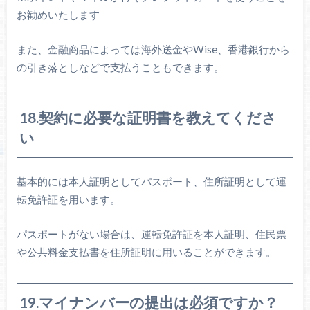
お勧めいたします
また、金融商品によっては海外送金やWise、香港銀行から
の引き落としなどで支払うこともできます。
18.契約に必要な証明書を教えてくださ
い
基本的には本人証明としてパスポート、住所証明として運
転免許証を用います。
パスポートがない場合は、運転免許証を本人証明、住民票
や公共料金支払書を住所証明に用いることができます。
19.マイナンバーの提出は必須ですか？