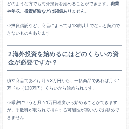
どのような方でも海外投資を始めることができます。
職業
や年収、投資経験などは関係ありません。
※投資信託など、商品によっては18歳以上でないと契約で
きないものもあります
2.海外投資を始めるにはどのくらいの資
金が必要ですか？
積立商品であれば月々3万円から、一括商品であれば月々1
万ドル（130万円）くらいから始められます。
※厳密にいうと月々1万円程度から始めることができます
が、手数料が取られて損をする可能性が高いのでお勧めで
きません