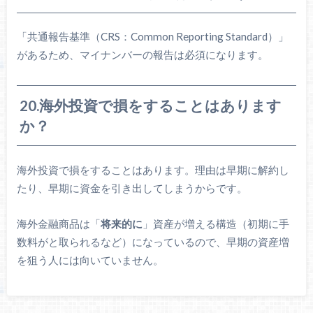
「共通報告基準（CRS：Common Reporting Standard）」
があるため、マイナンバーの報告は必須になります。
20.海外投資で損をすることはあります
か？
海外投資で損をすることはあります。理由は早期に解約し
たり、早期に資金を引き出してしまうからです。
海外金融商品は「
将来的に
」資産が増える構造（初期に手
数料がと取られるなど）になっているので、早期の資産増
を狙う人には向いていません。