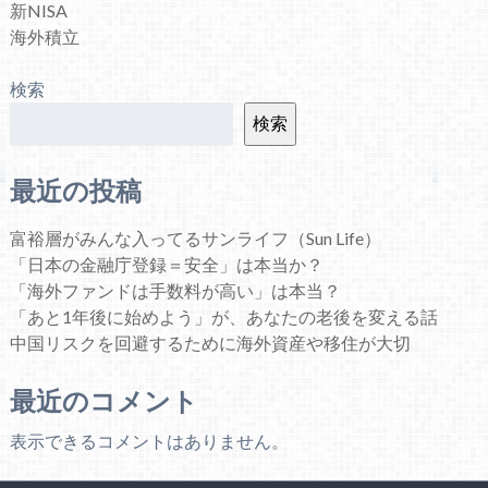
新NISA
海外積立
検索
検索
最近の投稿
富裕層がみんな入ってるサンライフ（Sun Life）
「日本の金融庁登録＝安全」は本当か？
「海外ファンドは手数料が高い」は本当？
「あと1年後に始めよう」が、あなたの老後を変える話
中国リスクを回避するために海外資産や移住が大切
最近のコメント
表示できるコメントはありません。