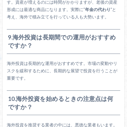
す。資産が増えるのには時間がかかりますが、老後の資産
形成には最適な商品になります。実際に“
年金の代わり
”と
考え、海外で積み立てを行っている人も大勢います。
9.海外投資は長期間での運用がおすすめ
ですか？
海外投資は長期的な運用がおすすめです。市場の変動やリ
スクを緩和するために、長期的な展望で投資を行うことが
重要です。
10.海外投資を始めるときの注意点は何
ですか？
海外投資を推奨する業者の中には、悪徳な業者もいます。