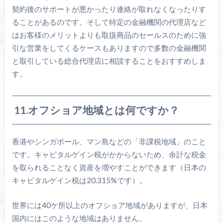
契約後のサポートが悪かったり連絡が取れなくなったりす
ることがあるのです。そして特定の金融機関の代理店など
はお客様のメリットよりも取扱商品のセールスのために強
引な営業をしてくるケースもありますので多数の金融機関
と取引している総合代理店に相談することをおすすめしま
す。
11.オフショア地域とは何ですか？
香港やシンガポール、マン島などの「非課税地域」のこと
です。キャピタルゲイン税がかからないため、余計な税金
を取られることなく資産を増やすことができます（日本の
キャピタルゲイン税は20.315%です）。
世界には40ケ所以上のオフショア地域がありますが、日本
国内にはこのような地域はありません。