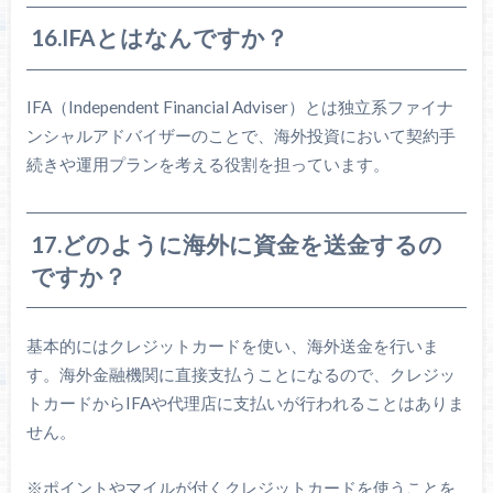
16.IFAとはなんですか？
IFA（Independent Financial Adviser）とは独立系ファイナ
ンシャルアドバイザーのことで、海外投資において契約手
続きや運用プランを考える役割を担っています。
17.どのように海外に資金を送金するの
ですか？
基本的にはクレジットカードを使い、海外送金を行いま
す。海外金融機関に直接支払うことになるので、クレジッ
トカードからIFAや代理店に支払いが行われることはありま
せん。
※ポイントやマイルが付くクレジットカードを使うことを