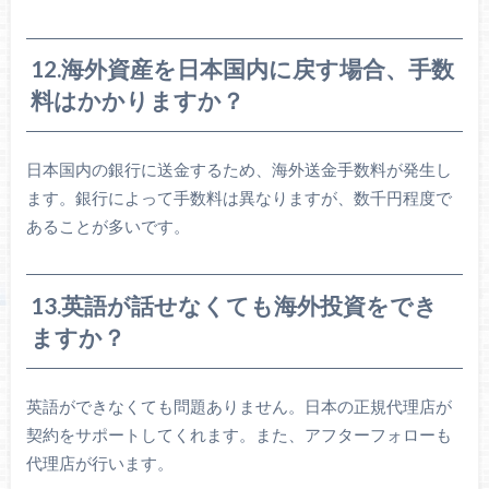
12.海外資産を日本国内に戻す場合、手数
料はかかりますか？
日本国内の銀行に送金するため、海外送金手数料が発生し
ます。銀行によって手数料は異なりますが、数千円程度で
あることが多いです。
13.英語が話せなくても海外投資をでき
ますか？
英語ができなくても問題ありません。日本の正規代理店が
契約をサポートしてくれます。また、アフターフォローも
代理店が行います。