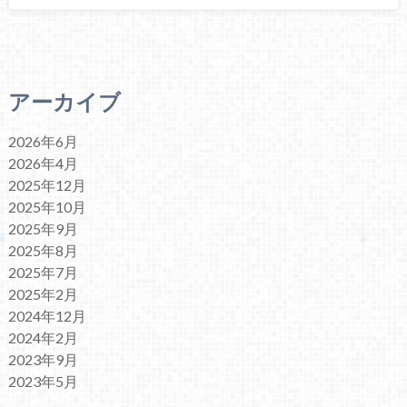
アーカイブ
2026年6月
2026年4月
2025年12月
2025年10月
2025年9月
2025年8月
2025年7月
2025年2月
2024年12月
2024年2月
2023年9月
2023年5月