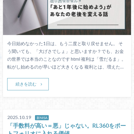
今日始めなかった1日は、もう二度と取り戻せません。 そ
う聞いても、「大げさでしょ」と思いますか？でも、お金
の世界では本当のことなのです html 複利は「雪だるま」。
転がし始めるのが早いほど大きくなる 複利とは、増えた…
続きを読む
2025.10.19
新NISA
「手数料が高い＝悪」じゃない。RL360をポー
トフォリオに入れる価値