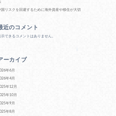
話
中国リスクを回避するために海外資産や移住が大切
最近のコメント
表示できるコメントはありません。
アーカイブ
026年6月
026年4月
025年12月
025年10月
025年9月
025年8月