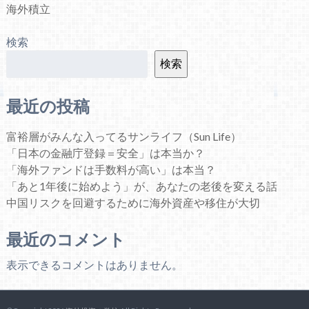
海外積立
検索
検索
最近の投稿
富裕層がみんな入ってるサンライフ（Sun Life）
「日本の金融庁登録＝安全」は本当か？
「海外ファンドは手数料が高い」は本当？
「あと1年後に始めよう」が、あなたの老後を変える話
中国リスクを回避するために海外資産や移住が大切
最近のコメント
表示できるコメントはありません。