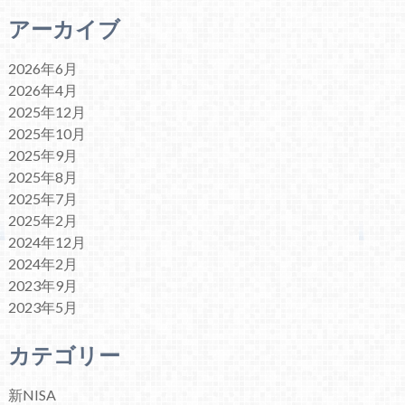
アーカイブ
2026年6月
2026年4月
2025年12月
2025年10月
2025年9月
2025年8月
2025年7月
2025年2月
2024年12月
2024年2月
2023年9月
2023年5月
カテゴリー
新NISA